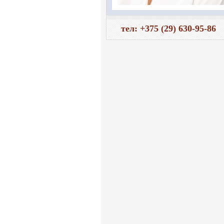
тел: +375 (29) 630-95-86