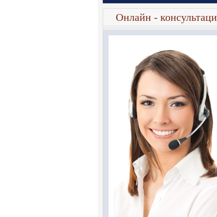
Онлайн - консультаци